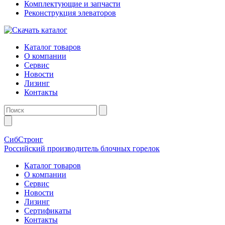
Комплектующие и запчасти
Реконструкция элеваторов
Каталог товаров
О компании
Сервис
Новости
Лизинг
Контакты
СибСтронг
Российский производитель блочных горелок
Каталог товаров
О компании
Сервис
Новости
Лизинг
Сертификаты
Контакты