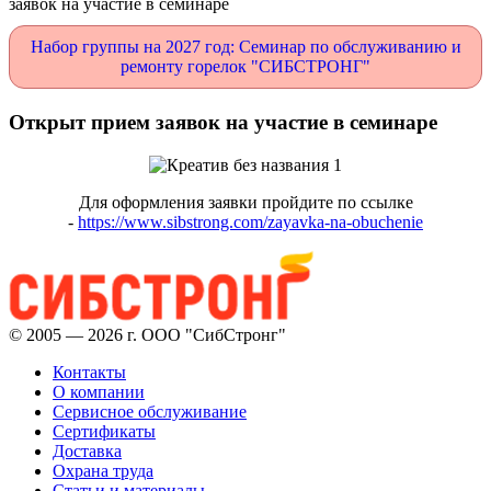
заявок на участие в семинаре
Набор группы на 2027 год: Семинар по обслуживанию и
ремонту горелок "СИБСТРОНГ"
Открыт прием заявок на участие в семинаре
Для оформления заявки пройдите по ссылке
-
https://www.sibstrong.com/zayavka-na-obuchenie
© 2005 — 2026 г. ООО "СибСтронг"
Контакты
О компании
Сервисное обслуживание
Сертификаты
Доставка
Охрана труда
Статьи и материалы