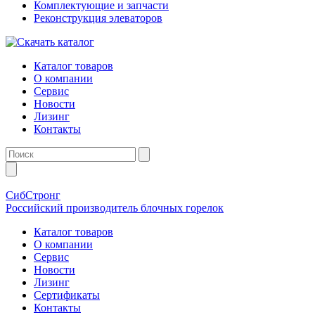
Комплектующие и запчасти
Реконструкция элеваторов
Каталог товаров
О компании
Сервис
Новости
Лизинг
Контакты
СибСтронг
Российский производитель блочных горелок
Каталог товаров
О компании
Сервис
Новости
Лизинг
Сертификаты
Контакты